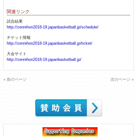
関連リンク
試合結果
http://zennihon2018-19.japanbasketball.jp/schedule/
チケット情報
http://zennihon2018-19.japanbasketball.jp/ticket/
大会サイト
http://zennihon2018-19.japanbasketball.jp/
« 前のページ
次のページ »