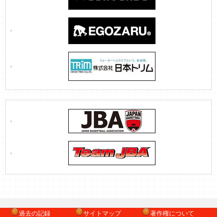
過去の記録
サイトマップ
著作権について