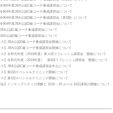
令和5年度JBA公認C級コーチ養成講習会について
令和4年度JBA公認C級コーチ養成講習会について
令和4年度JBA公認D級コーチ養成講習会（第3期）について
令和4年度JBA公認D級コーチ養成講習会について
JBA公認C級コーチ養成講習会について
JBA公認D級コーチ養成講習会について
ンス】JBA公認D級コーチ養成講習会開催について
ンス】JBA公認C級コーチ養成講習会開催について
ンス】令和元年度（2019年度）第４回リフレッシュ講習会 開催について
ンス】令和元年度（2019年度） 第4回リフレッシュ講習会 開催について
ンス】JBA公認C級コーチ養成講習会中止について
ンス】第2回スペシャルクリニック開催について
ンス】第1回スペシャルクリニック開催について
会】インティグリティの理解と 2019 – 20 ルール 対応講習の開催について