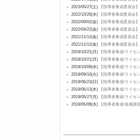
2023/05/27(土)
【指導者養成委員会】
2022/10/26(水)
【指導者養成委員会】
2022/09/02(金)
【指導者養成委員会】
2022/04/22(金)
【指導者養成委員会】
2021/11/12(金)
【指導者養成委員会】
2021/11/12(金)
【指導者養成委員会】
2019/10/21(月)
【指導者養成/ライセ
2019/10/21(月)
【指導者養成/ライセ
2019/10/09(水)
【指導者養成/ライセ
2019/09/10(火)
【指導者養成/ライセ
2019/06/23(日)
【指導者養成/ライセ
2019/06/13(木)
【指導者養成/ライセ
2019/05/27(月)
【指導者養成/ライセ
2019/05/08(水)
【指導者養成/各種講習