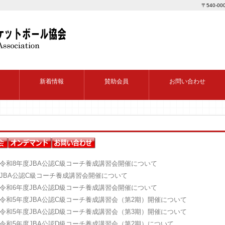
〒540-0
新着情報
賛助会員
お問い合わせ
令和8年度JBA公認C級コーチ養成講習会開催について
JBA公認C級コーチ養成講習会開催について
令和6年度JBA公認D級コーチ養成講習会開催について
令和5年度JBA公認C級コーチ養成講習会（第2期）開催について
令和5年度JBA公認D級コーチ養成講習会（第3期）開催について
令和5年度JBA公認D級コーチ養成講習会（第2期）について