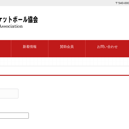
〒540-0
新着情報
賛助会員
お問い合わせ