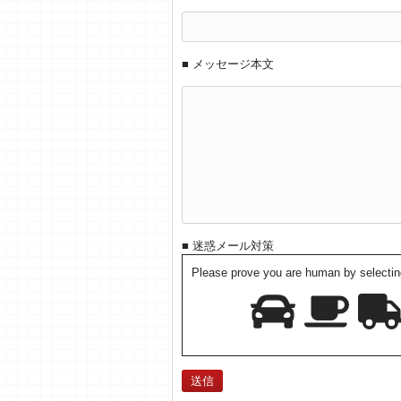
■ メッセージ本文
■ 迷惑メール対策
Please prove you are human by selectin