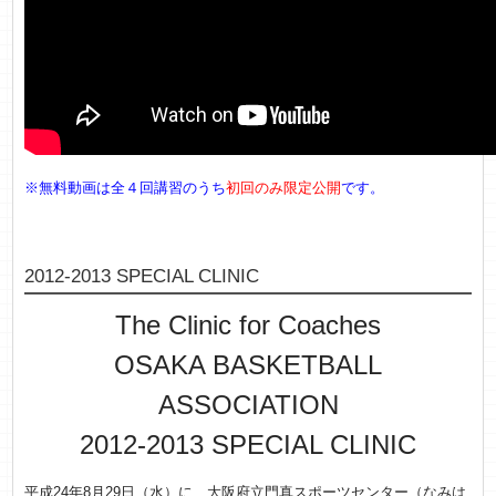
※無料動画は全４回講習のうち
初回のみ限定公開
です。
2012-2013 SPECIAL CLINIC
The Clinic for Coaches
OSAKA BASKETBALL
ASSOCIATION
2012-2013 SPECIAL CLINIC
平成24年8月29日（水）に、大阪府立門真スポーツセンター（なみは