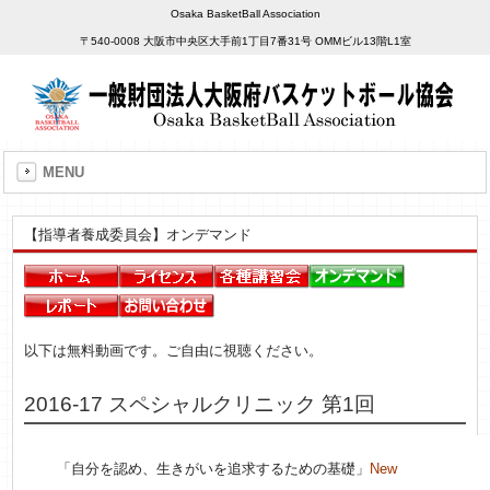
Osaka BasketBall Association
〒540-0008 大阪市中央区大手前1丁目7番31号 OMMビル13階L1室
MENU
【指導者養成委員会】オンデマンド
以下は無料動画です。ご自由に視聴ください。
2016-17 スペシャルクリニック 第1回
「自分を認め、生きがいを追求するための基礎」
New