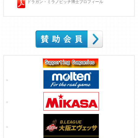
ドラガン・ミラノビッチ博士プロフィール