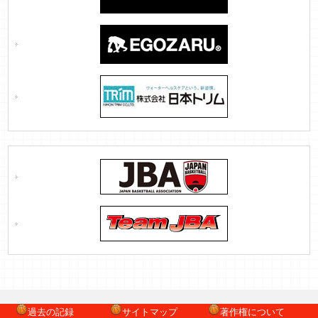
過去の記録
サイトマップ
著作権について